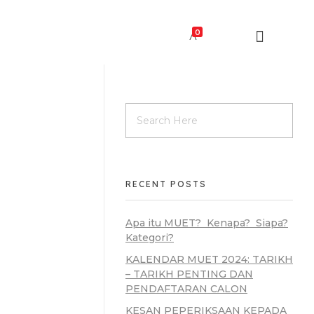
0
RECENT POSTS
Apa itu MUET? Kenapa? Siapa?
Kategori?
KALENDAR MUET 2024: TARIKH
– TARIKH PENTING DAN
PENDAFTARAN CALON
KESAN PEPERIKSAAN KEPADA