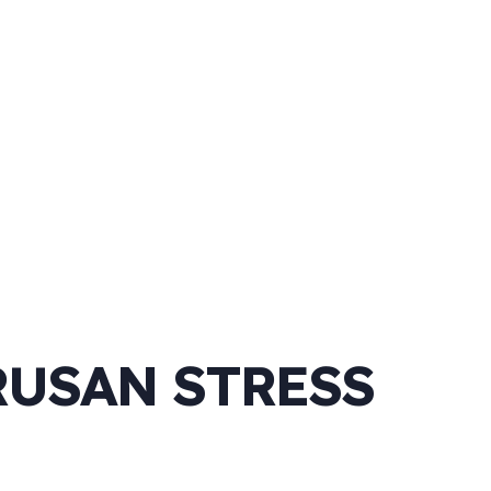
USAN STRESS