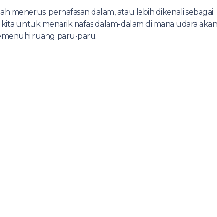
ah menerusi pernafasan dalam, atau lebih dikenali sebagai
n kita untuk menarik nafas dalam-dalam di mana udara aka
menuhi ruang paru-paru.