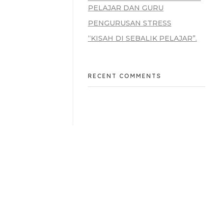
PELAJAR DAN GURU
PENGURUSAN STRESS
“KISAH DI SEBALIK PELAJAR”.
RECENT COMMENTS