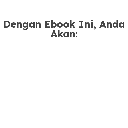
Dengan Ebook Ini, Anda
Akan: