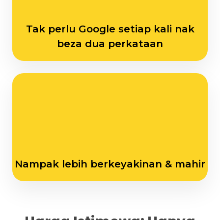
Tak perlu Google setiap kali nak
beza dua perkataan
Nampak lebih berkeyakinan & mahir