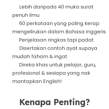
Lebih daripada 40 muka surat
penuh ilmu
60 perkataan yang paling kerap
mengelirukan dalam Bahasa Inggeris
Penjelasan ringkas tapi padat
Disertakan contoh ayat supaya
mudah faham & ingat
Direka khas untuk pelajar, guru,
profesional & sesiapa yang nak
mantapkan English!
Kenapa Penting?