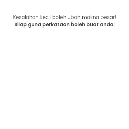
Kesalahan kecil boleh ubah makna besar!
Silap guna perkataan boleh buat anda: