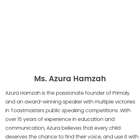
Ms. Azura Hamzah
Azura Hamzah is the passionate founder of Primaly
and an award-winning speaker with multiple victories
in Toastmasters public speaking competitions. With
over 15 years of experience in education and
communication, Azura believes that every child
deserves the chance to find their voice, and use it with