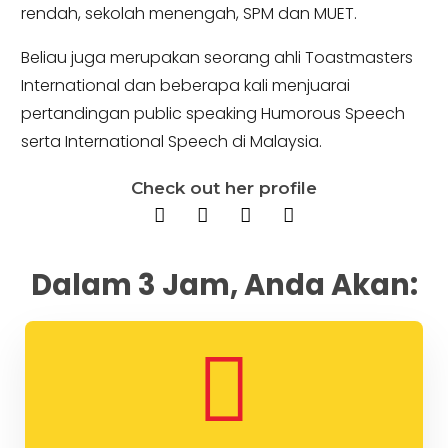
rendah, sekolah menengah, SPM dan MUET.
Beliau juga merupakan seorang ahli Toastmasters
International dan beberapa kali menjuarai
pertandingan public speaking Humorous Speech
serta International Speech di Malaysia.
Check out her profile
Dalam 3 Jam, Anda Akan: