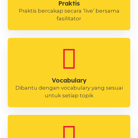
Praktis
Praktis bercakap secara ‘live’ bersama
fasilitator
Vocabulary
Dibantu dengan vocabulary yang sesuai
untuk setiap topik