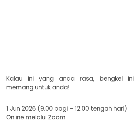
Kalau ini yang anda rasa, bengkel ini
memang untuk anda!
1 Jun 2026 (9.00 pagi – 12.00 tengah hari)
Online melalui Zoom