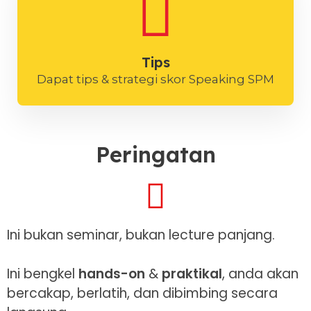
Tips
Dapat tips & strategi skor Speaking SPM
Peringatan
Ini bukan seminar, bukan lecture panjang.
Ini bengkel
hands-on
&
praktikal
, anda akan
bercakap, berlatih, dan dibimbing secara