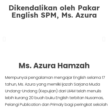
Dikendalikan oleh Pakar
English SPM, Ms. Azura
Ms. Azura Hamzah​
Mempunyai pengalaman mengajar English selama 17
tahun, Ms. Azura yang memilki Ijazah Sarjana Muda
Undang-Undang (Kepujian) dari UIAM telah menulis
lebih kurang 20 buah buku English terbitan Nusamas,
Pelangi Publication dan Primaly bagi peringkat sekolah