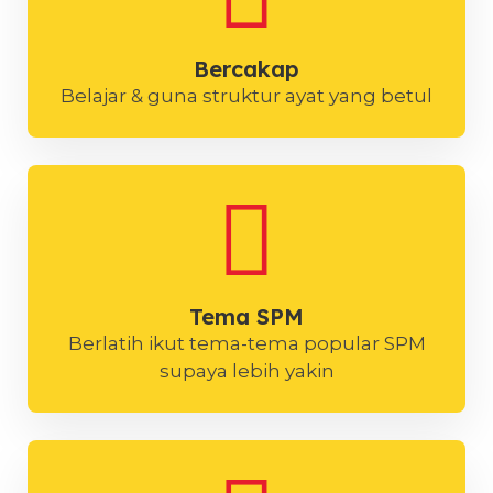
Bercakap
Belajar & guna struktur ayat yang betul
Tema SPM
Berlatih ikut tema-tema popular SPM
supaya lebih yakin