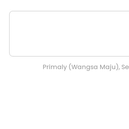
Primaly (Wangsa Maju), Se